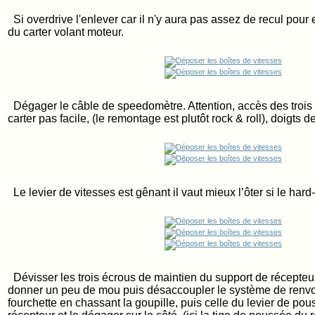
Si overdrive l'enlever car il n'y aura pas assez de recul pour e
du carter volant moteur.
Dégager le câble de speedomètre. Attention, accès des trois v
carter pas facile, (le remontage est plutôt rock & roll), doigts de 
Le levier de vitesses est gênant il vaut mieux l’ôter si le hard
Dévisser les trois écrous de maintien du support de récepteu
donner un peu de mou puis désaccoupler le système de renv
fourchette en chassant la goupille, puis celle du levier de pou