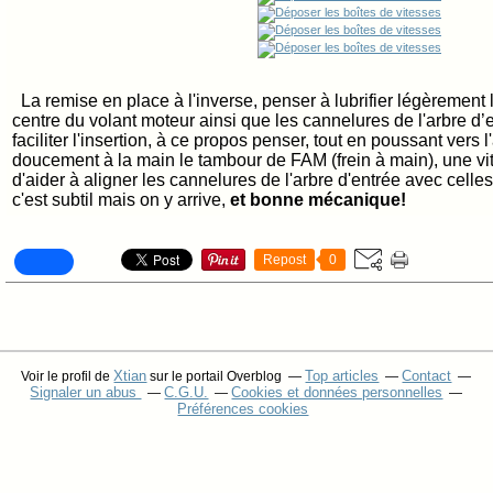
La remise en place à l'inverse, penser à lubrifier légèrement
centre du volant moteur ainsi que les cannelures de l'arbre d’
faciliter l'insertion, à ce propos penser, tout en poussant vers l
doucement à la main le tambour de FAM (frein à main), une vi
d'aider à aligner les cannelures de l'arbre d'entrée avec cell
c'est subtil mais on y arrive,
et bonne mécanique!
Repost
0
Xtian
Top articles
Contact
Voir le profil de
sur le portail Overblog
Signaler un abus
C.G.U.
Cookies et données personnelles
Préférences cookies