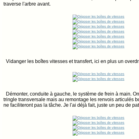
traverse l'arbre avant.
Vidanger les boîtes vitesses et transfert, ici en plus un overdr
Démonter, conduite à gauche, le système de frein à main. On 
tringle transversale mais au remontage les renvois articulés 
ne faciliteront pas la tâche. Je l'ai déjà fait, juste un peu de pa