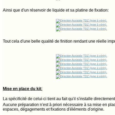
Ainsi que d'un réservoir de liquide et sa platine de fixation:
Tout cela d'une belle qualité de finition rendant une réelle imp
Mise en place du kit:
La spécificité de celui-ci tient au fait qu'il s'installe directement
Aucune préparation n'est à priori nécessaire à sa mise en place
espaces, dégagements et fixations d'éléments d'origine.