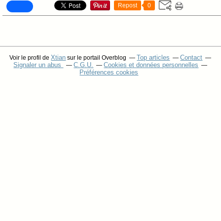
Repost
0
Xtian
Top articles
Contact
Voir le profil de
sur le portail Overblog
Signaler un abus
C.G.U.
Cookies et données personnelles
Préférences cookies