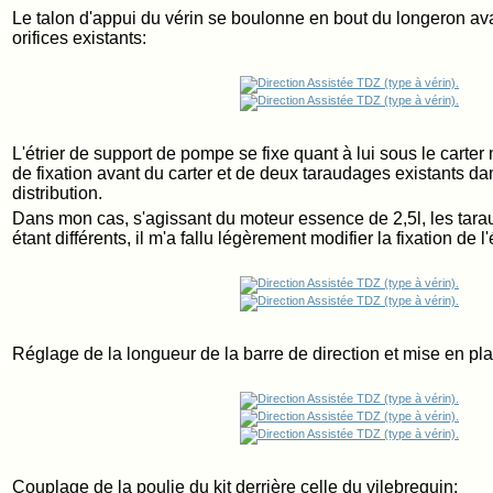
Le talon d'appui du vérin se boulonne en bout du longeron ava
orifices existants:
L'étrier de support de pompe se fixe quant à lui sous le carter 
de fixation avant du carter et de deux taraudages existants d
distribution.
Dans mon cas, s'agissant du moteur essence de 2,5l, les tar
étant différents, il m'a fallu légèrement modifier la fixation de l'é
Réglage de la longueur de la barre de direction et mise en pl
Couplage de la poulie du kit derrière celle du vilebrequin: