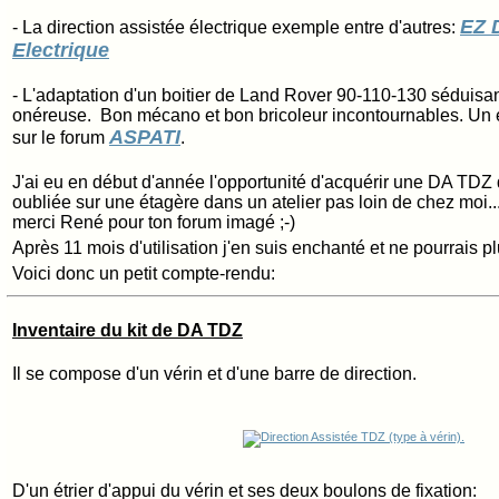
EZ 
- La direction assistée électrique exemple entre d'autres:
Electrique
- L'adaptation d'un boitier de Land Rover 90-110-130 séduisa
onéreuse. Bon mécano et bon bricoleur incontournables. Un e
ASPATI
sur le forum
.
J'ai eu en début d'année l'opportunité d'acquérir une DA TDZ
oubliée sur une étagère dans un atelier pas loin de chez moi.... 
merci René pour ton forum imagé ;-)
Après 11 mois d'utilisation j'en suis enchanté et ne pourrais p
Voici donc un petit compte-rendu:
Inventaire du kit de DA TDZ
Il se compose d'un vérin et d'une barre de direction.
D'un étrier d'appui du vérin et ses deux boulons de fixation: