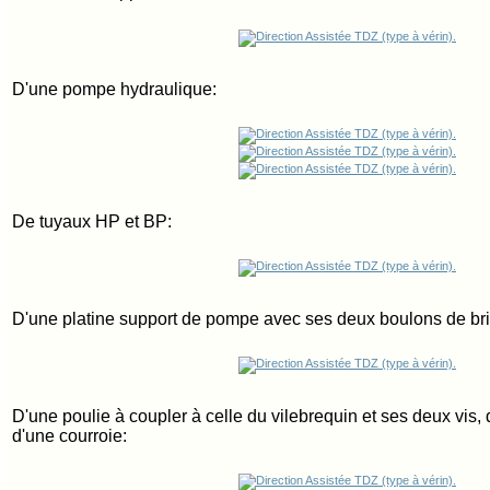
D'une pompe hydraulique:
De tuyaux HP et BP:
D'une platine support de pompe avec ses deux boulons de br
D'une poulie à coupler à celle du vilebrequin et ses deux vis,
d'une courroie: