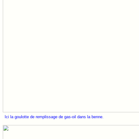
Ici la goulotte de remplissage de gas-oil dans la benne.