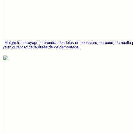
Malgré le nettoyage je prendrai des kilos de poussière, de boue, de rouille pl
yeux durant toute la durée de ce démontage.