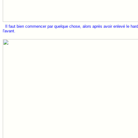
Il faut bien commencer par quelque chose, alors après avoir enlevé le hard-t
l'avant.