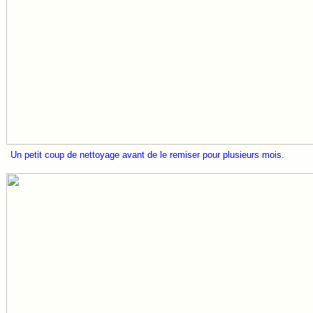
Un petit coup de nettoyage avant de le remiser pour plusieurs mois.