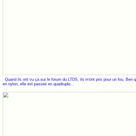
Quand ils ont vu ça sur le forum du LTDS, ils m'ont pris pour un fou. Ben q
en nylon, elle est passée en quadruple...