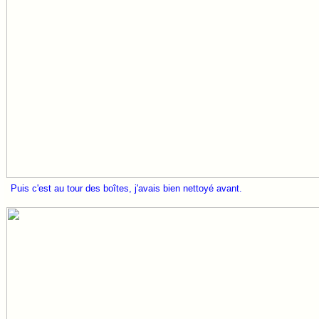
Puis c'est au tour des boîtes, j'avais bien nettoyé avant.