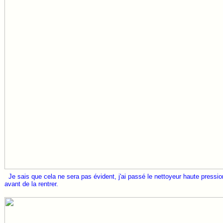
Je sais que cela ne sera pas évident, j'ai passé le nettoyeur haute pression
avant de la rentrer.