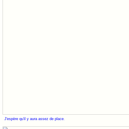
J'espère qu'il y aura assez de place.