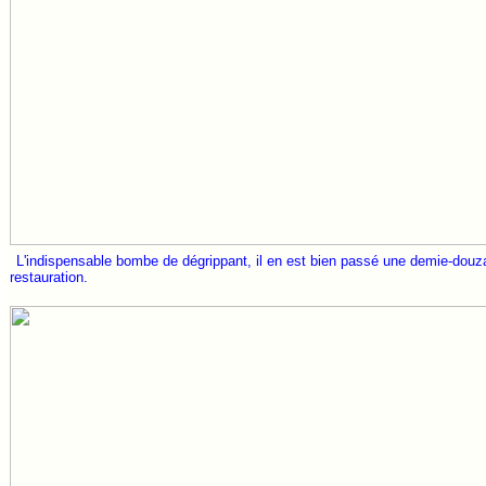
L'indispensable bombe de dégrippant, il en est bien passé une demie-douza
restauration.