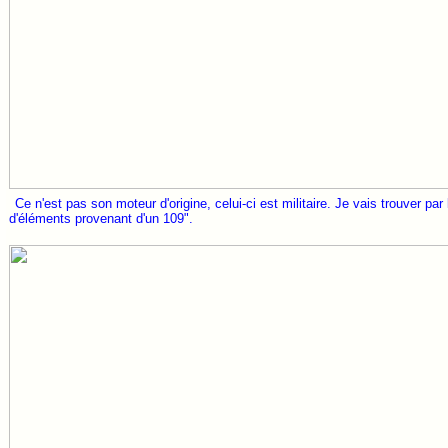
Ce n'est pas son moteur d'origine, celui-ci est militaire. Je vais trouver pa
d'éléments provenant d'un 109".